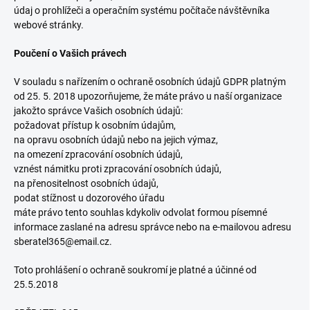
údaj o prohlížeči a operačním systému počítače návštěvníka
webové stránky.
Poučení o Vašich právech
V souladu s nařízením o ochraně osobních údajů GDPR platným
od 25. 5. 2018 upozorňujeme, že máte právo u naší organizace
jakožto správce Vašich osobních údajů:
požadovat přístup k osobním údajům,
na opravu osobních údajů nebo na jejich výmaz,
na omezení zpracování osobních údajů,
vznést námitku proti zpracování osobních údajů,
na přenositelnost osobních údajů,
podat stížnost u dozorového úřadu
máte právo tento souhlas kdykoliv odvolat formou písemné
informace zaslané na adresu správce nebo na e-mailovou adresu
sberatel365@email.cz.
Toto prohlášení o ochraně soukromí je platné a účinné od
25.5.2018