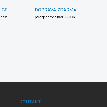
ICE
DOPRAVA ZDARMA
ladem
při objednávce nad 3000 Kč
KONTAKT