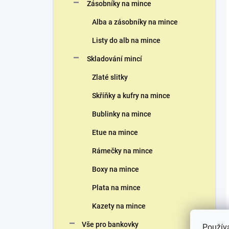
Zásobníky na mince
Alba a zásobníky na mince
Listy do alb na mince
Skladování mincí
Zlaté slitky
Skříňky a kufry na mince
Bublinky na mince
Etue na mince
Rámečky na mince
Boxy na mince
Plata na mince
Kazety na mince
Vše pro bankovky
Použív