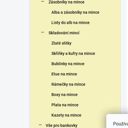
Zásobníky na mince
Alba a zásobníky na mince
Listy do alb na mince
Skladování mincí
Zlaté slitky
Skříňky a kufry na mince
Bublinky na mince
Etue na mince
Rámečky na mince
Boxy na mince
Plata na mince
Kazety na mince
Použív
Vše pro bankovky