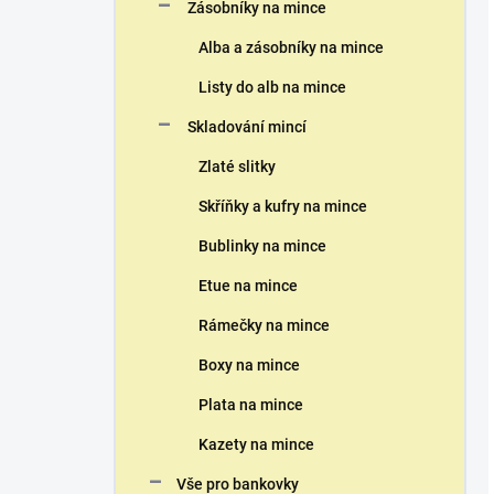
Zásobníky na mince
Alba a zásobníky na mince
Listy do alb na mince
Skladování mincí
Zlaté slitky
Skříňky a kufry na mince
Bublinky na mince
Etue na mince
Rámečky na mince
Boxy na mince
Plata na mince
Kazety na mince
Vše pro bankovky