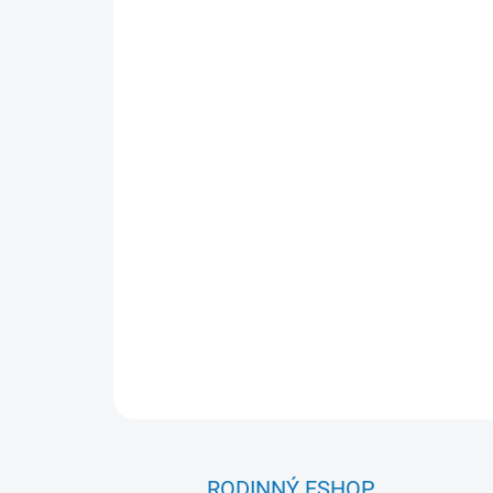
RODINNÝ ESHOP