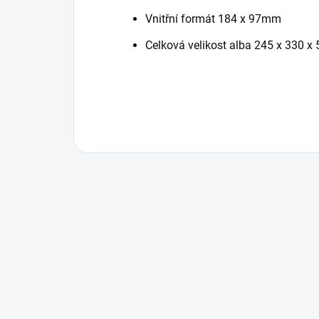
Vnitřní formát 184 x 97mm
Celková velikost alba 245 x 330 