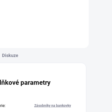
Diskuze
lňkové parametry
rie
:
Zásobníky na bankovky