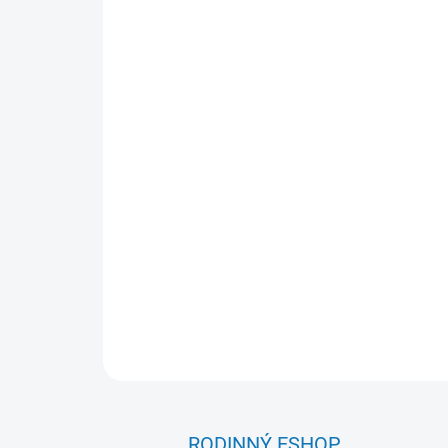
RODINNÝ ESHOP