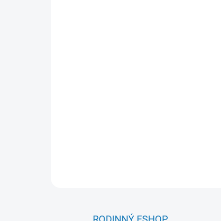
RODINNÝ ESHOP