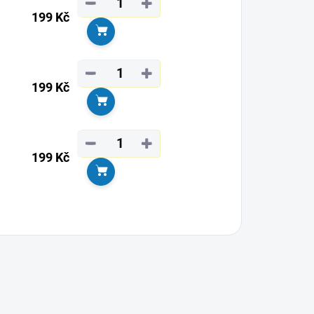
−
+
199 Kč
Do košíku
−
+
199 Kč
Do košíku
−
+
199 Kč
Do košíku