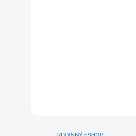
RODINNÝ ESHOP