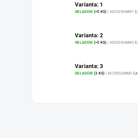
Varianta: 1
SKLADEM
(>5 KS)
| 46200SUMM1
E
Varianta: 2
SKLADEM
(>5 KS)
| 46200SUMM2
E
Varianta: 3
SKLADEM
(3 KS)
| 46200SUMM3
EA