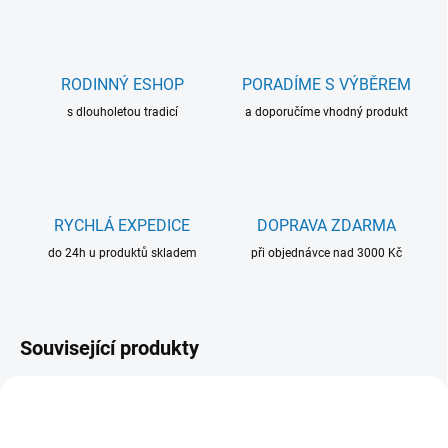
RODINNÝ ESHOP
PORADÍME S VÝBĚREM
s dlouholetou tradicí
a doporučíme vhodný produkt
RYCHLÁ EXPEDICE
DOPRAVA ZDARMA
do 24h u produktů skladem
při objednávce nad 3000 Kč
Související produkty