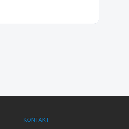
KONTAKT