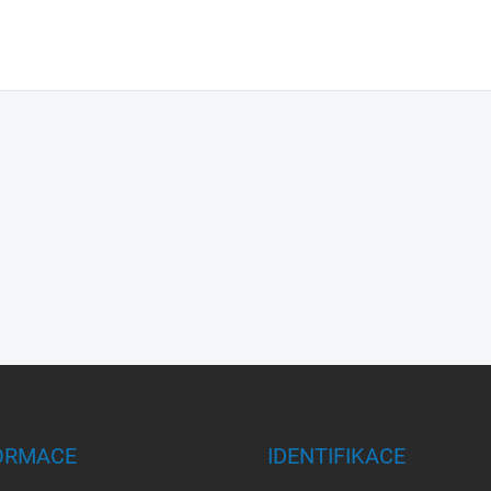
ORMACE
IDENTIFIKACE