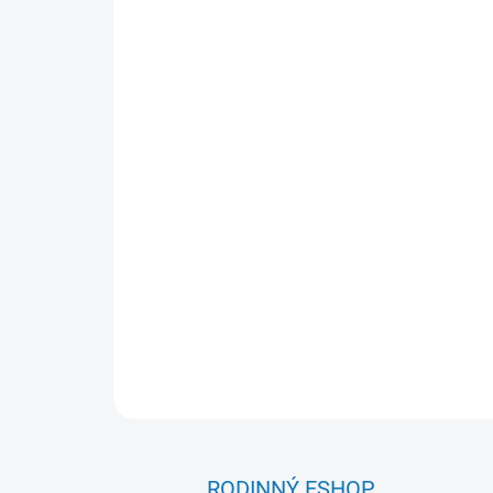
RODINNÝ ESHOP