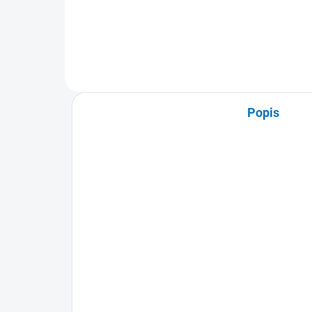
Popis