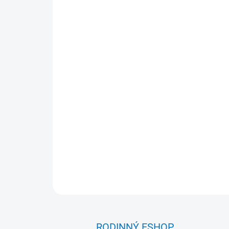
RODINNÝ ESHOP