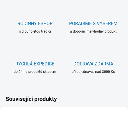
RODINNÝ ESHOP
PORADÍME S VÝBĚREM
s dlouholetou tradicí
a doporučíme vhodný produkt
RYCHLÁ EXPEDICE
DOPRAVA ZDARMA
do 24h u produktů skladem
při objednávce nad 3000 Kč
Související produkty