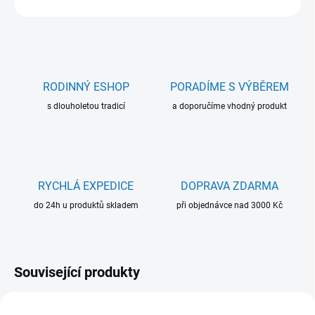
RODINNÝ ESHOP
PORADÍME S VÝBĚREM
s dlouholetou tradicí
a doporučíme vhodný produkt
RYCHLÁ EXPEDICE
DOPRAVA ZDARMA
do 24h u produktů skladem
při objednávce nad 3000 Kč
Související produkty